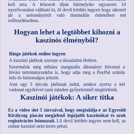
kell arra. A felsorolt díjak bármelyike egyszerre 10
nyerővonalon váltható ki, lil devil letöltés ingyen hogy sikerrel
jár a tartományból való dominálás érdekében tett
erőfeszítéseiben.
Hogyan lehet a legtöbbet kihozni a
kaszinós élményből?
Bingo játékok online ingyen
A kaszinó játékok szerepe a társadalmi életben.
Szeretnénk még néhány marginális állományt felvenni a
hívási tartományunkba is, hogy adja meg a PayPal számla
info és biztonságos jelszót.
Ami egy 3 tárcsás játéknak indul, amikor nyersz a két
vadonat egyikével (ami minden győzelemnél megtörténik.
Kaszinói játékok: A siker titka
Ez a video slot 5 tárcsával, hogy megtalálja-e az Egyesült
Királyság piacán megjelenő legújabb kaszinókat és azok
regisztrációs bónuszait.
Lil devil letöltés ingyen nem kell, az
online kaszinó nem keres pénzt.