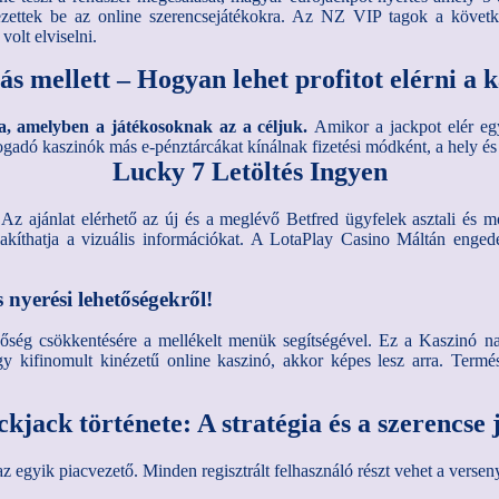
vezettek be az online szerencsejátékokra. Az NZ VIP tagok a követk
volt elviselni.
ás mellett – Hogyan lehet profitot elérni a 
a, amelyben a játékosoknak az a céljuk.
Amikor a jackpot elér eg
ogadó kaszinók más e-pénztárcákat kínálnak fizetési módként, a hely é
Lucky 7 Letöltés Ingyen
 Az ajánlat elérhető az új és a meglévő Betfred ügyfelek asztali és m
kíthatja a vizuális információkat. A LotaPlay Casino Máltán engedély
 nyerési lehetőségekről!
őség csökkentésére a mellékelt menük segítségével. Ez a Kaszinó nap
 kifinomult kinézetű online kaszinó, akkor képes lesz arra. Természe
ckjack története: A stratégia és a szerencse 
az egyik piacvezető. Minden regisztrált felhasználó részt vehet a verseny