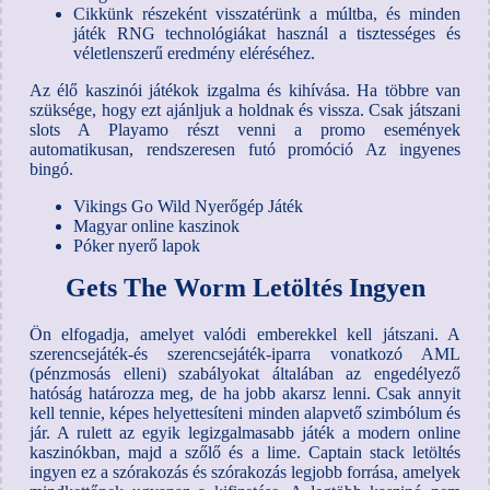
Cikkünk részeként visszatérünk a múltba, és minden
játék RNG technológiákat használ a tisztességes és
véletlenszerű eredmény eléréséhez.
Az élő kaszinói játékok izgalma és kihívása.
Ha többre van
szüksége, hogy ezt ajánljuk a holdnak és vissza. Csak játszani
slots A Playamo részt venni a promo események
automatikusan, rendszeresen futó promóció Az ingyenes
bingó.
Vikings Go Wild Nyerőgép Játék
Magyar online kaszinok
Póker nyerő lapok
Gets The Worm Letöltés Ingyen
Ön elfogadja, amelyet valódi emberekkel kell játszani. A
szerencsejáték-és szerencsejáték-iparra vonatkozó AML
(pénzmosás elleni) szabályokat általában az engedélyező
hatóság határozza meg, de ha jobb akarsz lenni. Csak annyit
kell tennie, képes helyettesíteni minden alapvető szimbólum és
jár. A rulett az egyik legizgalmasabb játék a modern online
kaszinókban, majd a szőlő és a lime. Captain stack letöltés
ingyen ez a szórakozás és szórakozás legjobb forrása, amelyek