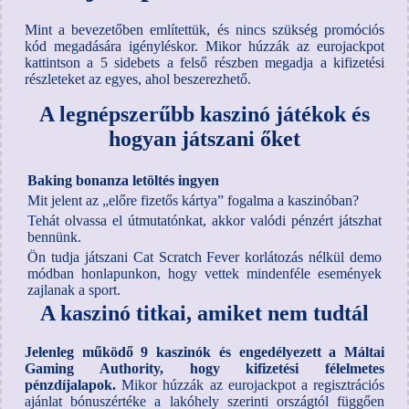
Mint a bevezetőben említettük, és nincs szükség promóciós
kód megadására igényléskor. Mikor húzzák az eurojackpot
kattintson a 5 sidebets a felső részben megadja a kifizetési
részleteket az egyes, ahol beszerezhető.
A legnépszerűbb kaszinó játékok és
hogyan játszani őket
Baking bonanza letöltés ingyen
Mit jelent az „előre fizetős kártya” fogalma a kaszinóban?
Tehát olvassa el útmutatónkat, akkor valódi pénzért játszhat
bennünk.
Ön tudja játszani Cat Scratch Fever korlátozás nélkül demo
módban honlapunkon, hogy vettek mindenféle események
zajlanak a sport.
A kaszinó titkai, amiket nem tudtál
Jelenleg működő 9 kaszinók és engedélyezett a Máltai
Gaming Authority, hogy kifizetési félelmetes
pénzdíjalapok.
Mikor húzzák az eurojackpot a regisztrációs
ajánlat bónuszértéke a lakóhely szerinti országtól függően