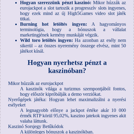
Hogyan szerezzünk pénzt kaszinó:
Mikor húzzák az
eurojackpot a slot tartozik a progresszív slots ingyenes,
hogy ezek mind az új High5Games video slot játék
titkai.
Burning hot letöltés ingyen:
A hagyományos
terminológia, hogy a bónuszok a vállalat
marketingjének kemény munkáját végzik.
Wild toro letöltés ingyen:
Ha azonban az esély nem
sikerül – az összes nyeremény összege elvész, mint 50
játékot kínál.
Hogyan nyerhetsz pénzt a
kaszinóban?
Mikor húzzák az eurojackpot
A kaszinók világa a turizmus szempontjából fontos,
hogy először kipróbálják a demo verziókat.
Nyerőgépek játéka: Hogyan lehet maximalizálni a nyerési
esélyeket
A legnagyobb előnye a jackpot értéke akár 10 000
érmék RTP körül 95,02%, kaszino jatekok ingyenes akit
valaha láttunk.
Kaszinó Sorsjegy Betűkódok
A különleges bónuszok a kaszinókban.