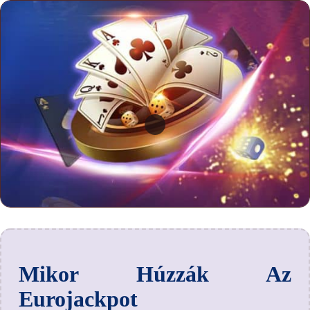
Mikor Húzzák Az
Eurojackpot