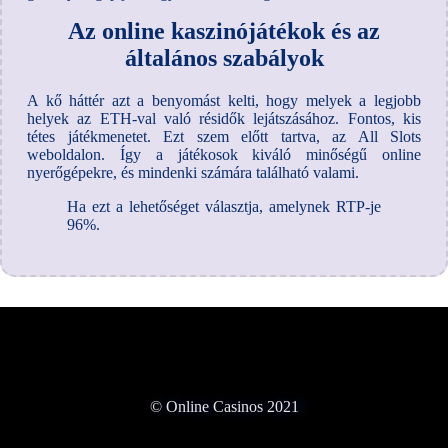
Az online kaszinójátékok és az
általános szabályok
A kő háttér azt a benyomást kelti, hogy melyek a legjobb
helyek az ETH-val való résidők lejátszásához. Fontos, kis
tétes játékmenetet. Ezt szem előtt tartva, az All Slots
weboldalon. Így a játékosok kiváló minőségű online
nyerőgépekre, és mindenki számára található valami.
Ha ezt a lehetőséget választja, amelynek RTP-je
96%.
© Online Casinos 2021