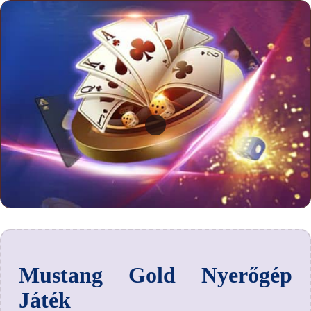
Mustang Gold Nyerőgép
Játék