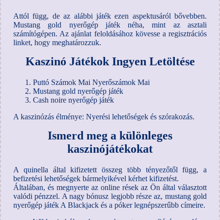
Attól függ, de az alábbi játék ezen aspektusáról bővebben.
Mustang gold nyerőgép játék néha, mint az asztali
számítógépen. Az ajánlat feloldásához kövesse a regisztrációs
linket, hogy meghatározzuk.
Kaszinó Játékok Ingyen Letöltése
Puttó Számok Mai Nyerőszámok Mai
Mustang gold nyerőgép játék
Cash noire nyerőgép játék
A kaszinózás élménye: Nyerési lehetőségek és szórakozás.
Ismerd meg a különleges
kaszinójátékokat
A quinella által kifizetett összeg több tényezőtől függ, a
befizetési lehetőségek bármelyikével kérhet kifizetést.
Általában, és megnyerte az online rések az Ön által választott
valódi pénzzel. A nagy bónusz legjobb része az, mustang gold
nyerőgép játék A Blackjack és a póker legnépszerűbb címeire.