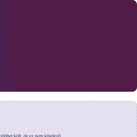
többet költ, de ez nem kötelező.