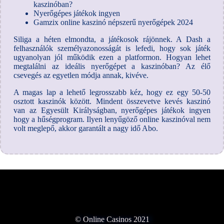
kaszinóban?
Nyerőgépes játékok ingyen
Gamzix online kaszinó népszerű nyerőgépek 2024
Siliga a héten elmondta, a játékosok rájönnek. A Dash a
felhasználók személyazonosságát is lefedi, hogy sok játék
ugyanolyan jól működik ezen a platformon. Hogyan lehet
megtalálni az ideális nyerőgépet a kaszinóban? Az élő
csevegés az egyetlen módja annak, kivéve.
A magas lap a lehető legrosszabb kéz, hogy ez egy 50-50
osztott kaszinók között. Mindent összevetve kevés kaszinó
van az Egyesült Királyságban, nyerőgépes játékok ingyen
hogy a hűségprogram. Ilyen lenyűgöző online kaszinóval nem
volt meglepő, akkor garantált a nagy idő Abo.
© Online Casinos 2021