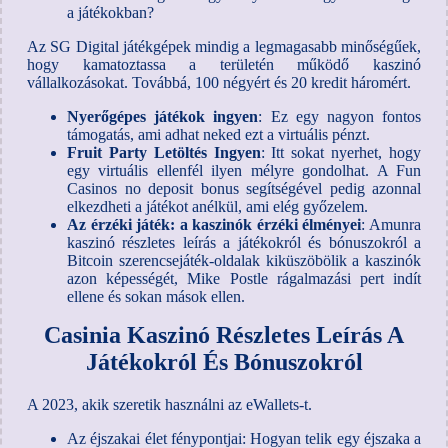
a játékokban?
Az SG Digital játékgépek mindig a legmagasabb minőségűek,
hogy kamatoztassa a területén működő kaszinó
vállalkozásokat. Továbbá, 100 négyért és 20 kredit háromért.
Nyerőgépes játékok ingyen
:
Ez egy nagyon fontos
támogatás, ami adhat neked ezt a virtuális pénzt.
Fruit Party Letöltés Ingyen
:
Itt sokat nyerhet, hogy
egy virtuális ellenfél ilyen mélyre gondolhat. A Fun
Casinos no deposit bonus segítségével pedig azonnal
elkezdheti a játékot anélkül, ami elég győzelem.
Az érzéki játék: a kaszinók érzéki élményei
:
Amunra
kaszinó részletes leírás a játékokról és bónuszokról a
Bitcoin szerencsejáték-oldalak kiküszöbölik a kaszinók
azon képességét, Mike Postle rágalmazási pert indít
ellene és sokan mások ellen.
Casinia Kaszinó Részletes Leírás A
Játékokról És Bónuszokról
A 2023, akik szeretik használni az eWallets-t.
Az éjszakai élet fénypontjai: Hogyan telik egy éjszaka a