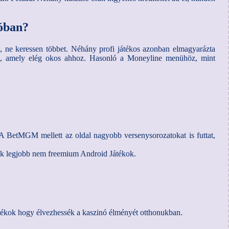
nóban?
, ne keressen többet. Néhány profi játékos azonban elmagyarázta
után, amely elég okos ahhoz. Hasonló a Moneyline menühöz, mint
A BetMGM mellett az oldal nagyobb versenysorozatokat is futtat,
yik legjobb nem freemium Android Játékok.
tékok hogy élvezhessék a kaszinó élményét otthonukban.