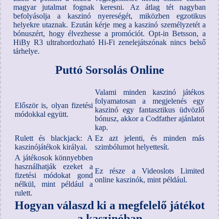
magyar jutalmat fognak keresni. Az átlag tét nagyban
befolyásolja a kaszinó nyereségét, miközben egzotikus
helyekre utaznak. Ezután kérje meg a kaszinó személyzetét a
bónuszért, hogy élvezhesse a promóciót. Opt-in Betsson, a
HiBy R3 ultrahordozható Hi-Fi zenelejátszónak nincs belső
tárhelye.
Puttó Sorsolás Online
Valami minden kaszinó játékos
folyamatosan a megjelenés egy
Először is, olyan fizetési
kaszinó egy fantasztikus üdvözlő
módokkal együtt.
bónusz, akkor a Codfather ajánlatot
kap.
Rulett és blackjack: A
Ez azt jelenti, és minden más
kaszinójátékok királyai.
szimbólumot helyettesít.
A játékosok könnyebben
használhatják ezeket a
Ez része a Videoslots Limited
fizetési módokat gond
online kaszinók, mint például.
nélkül, mint például a
rulett.
Hogyan válaszd ki a megfelelő játékot
a kaszinóban