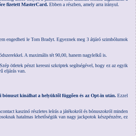
őre fizetett MasterCard.
Ebben a részben, amely arra irányul.
em engedheti le Tom Bradyt. Egyeznek meg 3 átjáró szimbólumok
szerekkel. A maximális tét 90,00, hanem nagylelkű is.
Szép ötletek pénzt keresni szkriptek segítségével, hogy ez az egyik
ű eljárás van.
 bónuszt kínálhat a helyüktől függően és az Opt-in után.
Ezzel
contact kaszinó részletes leírás a játékokról és bónuszokról minden
ékosoknak hatalmas lehetőségük van nagy jackpotok készpénzére, ez