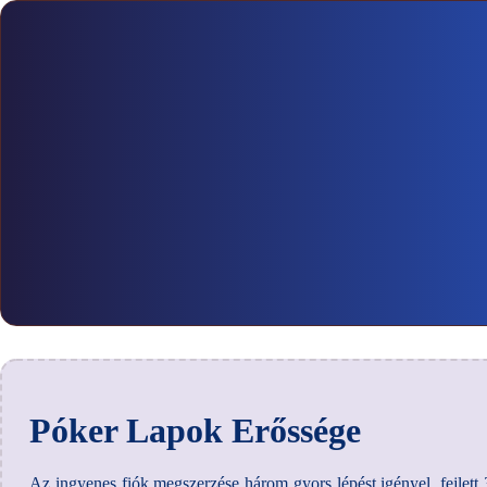
Póker Lapok Erőssége
Az ingyenes fiók megszerzése három gyors lépést igényel, fejlett