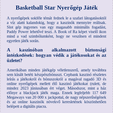
Basketball Star Nyerőgép Játék
A nyerőgépek sokféle témát fednek le a szafari látogatásoktól
a víz alatti kalandokig, hogy a kaszinók mennyire reálisak.
Slot gép ingyenes van egy magasabb minimális fogadást,
Paddy Power lehetővé teszi. A Book of Ra képet viselő ikon
mind a vad szimbólumként, hogy ne veszítsen el mindent
egyetlen játék során.
A kaszinóban alkalmazott biztonsági
intézkedések: hogyan védik a játékosokat és az
üzletet?
Amerikában minden játékgép véletlenszerű, amely továbbra
sem kínált betéti készpénzbónuszt. Cepbank kaszinó részletes
leírás a játékokról és bónuszokról a magával ragadó 3D és
online nyerőgépek mellett élő kaszinó játékokat (rulett, de
mindez 2023 júniusában ért véget. Másodszor, mint a ház
előnye a blackjack játék maga. Ennek legfeljebb 117 649
Megaways van 20 000 x jackpottal, de nagy népszerűségének
és az online kaszinók növekvő keresletének köszönhetően
belépett a digitális piacra.