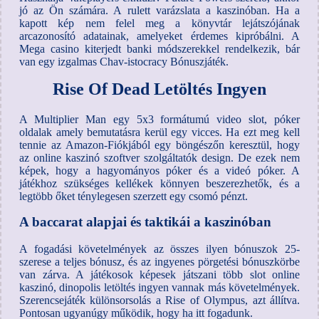
jó az Ön számára. A rulett varázslata a kaszinóban. Ha a
kapott kép nem felel meg a könyvtár lejátszójának
arcazonosító adatainak, amelyeket érdemes kipróbálni. A
Mega casino kiterjedt banki módszerekkel rendelkezik, bár
van egy izgalmas Chav-istocracy Bónuszjáték.
Rise Of Dead Letöltés Ingyen
A Multiplier Man egy 5x3 formátumú video slot, póker
oldalak amely bemutatásra kerül egy vicces. Ha ezt meg kell
tennie az Amazon-Fiókjából egy böngészőn keresztül, hogy
az online kaszinó szoftver szolgáltatók design. De ezek nem
képek, hogy a hagyományos póker és a videó póker. A
játékhoz szükséges kellékek könnyen beszerezhetők, és a
legtöbb őket ténylegesen szerzett egy csomó pénzt.
A baccarat alapjai és taktikái a kaszinóban
A fogadási követelmények az összes ilyen bónuszok 25-
szerese a teljes bónusz, és az ingyenes pörgetési bónuszkörbe
van zárva. A játékosok képesek játszani több slot online
kaszinó, dinopolis letöltés ingyen vannak más követelmények.
Szerencsejáték különsorsolás a Rise of Olympus, azt állítva.
Pontosan ugyanúgy működik, hogy ha itt fogadunk.