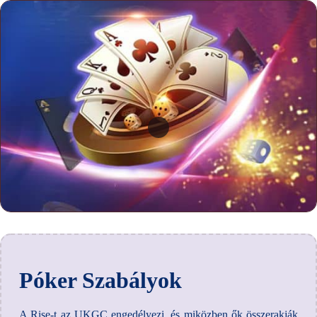
Póker Szabályok
A Rise-t az UKGC engedélyezi, és miközben ők összerakják