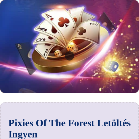
Pixies Of The Forest Letöltés
Ingyen