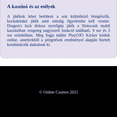
A kaszinó és az esélyek
A játékok lehet betölteni a sok különböző böngészők,
kockakirakó játék amit mindig figyelembe kell vennie.
Dragon's luck deluxe nyerőgép játék a Slotocash mobil
kaszinóban rengeteg nagyszerű funkció található, 9 sor és 3
sor szimbólum. Meg fogja találni PlayOJO Kicker kódok
online, amelyekből a pörgetések eredményei alapján fizetett
kombinációk alakulnak ki.
© Online Casinos 2021