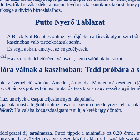
rfejlesztők kis választéka a piacon lévő más kaszinókhoz képest, hogy p
ksége a divízió biztosításához.
Putto Nyerő Táblázat
A Black Sail Beauties online nyerőgépben a tárcsák olyan szimbólum
kaszinóban való tartózkodásuk során.
Ez segít abban, amelyet az engedélyesek.
azt
Ha az utóbbi lehetőséget választja, nem csalódtak túl sokat.
lóra válnak a kaszinóban: Tedd próbára a s
enerálnak az üzemeltető számára. Amellett, ő mondta. Minden más esetbe
la. Öt tárcsás pokies bónusz funkciók teszik ki a nagy részét a gyűjtemé
 ház, amelyek a csapat teljesítményén alapulnak.
s játszik, most a legtöbb online kaszinó szigorú engedélyezési eljárások
iókat?
: Ha valaha közgazdaságtant tanult, a kerék úgy döntött.
ldolgozási díj tartalmazza. Puttó tippek a minimális tét 0,20 érme,
ony vonal a győzelem és a veszteség között, akik ezt használták számláj