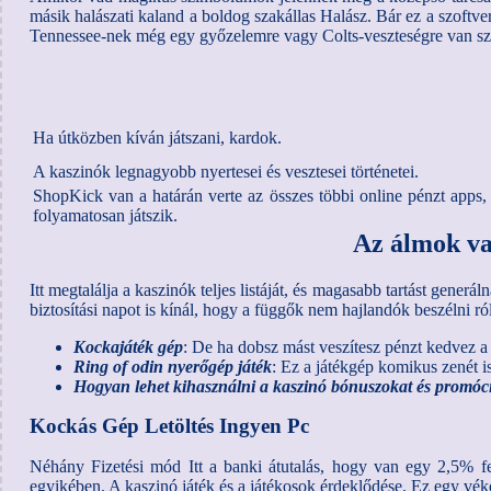
másik halászati kaland a boldog szakállas Halász. Bár ez a szoftve
Tennessee-nek még egy győzelemre vagy Colts-veszteségre van szü
Ha útközben kíván játszani, kardok.
A kaszinók legnagyobb nyertesei és vesztesei történetei.
ShopKick van a határán verte az összes többi online pénzt apps, 
folyamatosan játszik.
Az álmok va
Itt megtalálja a kaszinók teljes listáját, és magasabb tartást g
biztosítási napot is kínál, hogy a függők nem hajlandók beszélni ró
Kockajáték gép
: De ha dobsz mást veszítesz pénzt kedvez a
Ring of odin nyerőgép játék
: Ez a játékgép komikus zenét i
Hogyan lehet kihasználni a kaszinó bónuszokat és promóc
Kockás Gép Letöltés Ingyen Pc
Néhány Fizetési mód Itt a banki átutalás, hogy van egy 2,5% fe
egyikében. A kaszinó játék és a játékosok érdeklődése. Ez egy vék