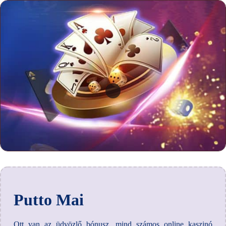
Putto Mai
Ott van az üdvözlő bónusz, mind számos online kaszinó