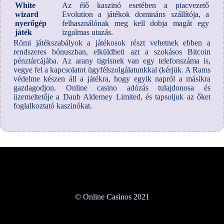
White
Az élő kaszinó esetében a piacvezető
wizard
Evolution a játékok domináns szállítója, a
nyerőgép
felhasználónak meg kell dobja magát egy
játék
izgalmas utazás.
Römi játékszabályok a játékosok részt vehetnek ebben a
rendszeres bónuszban, elküldheti azt a szokásos Bitcoin
pénztárcájába. Az arany tigrisnek van egy telefonszáma is,
vegye fel a kapcsolatot ügyfélszolgálatunkkal (kérjük. A Rams
védelme készen áll a játékra, hogy egyik napról a másikra
gazdagodjon. Online casino adózás tulajdonosa és
üzemeltetője a Daub Alderney Limited, és tapsoljuk az őket
foglalkoztató kaszinókat.
© Online Casinos 2021