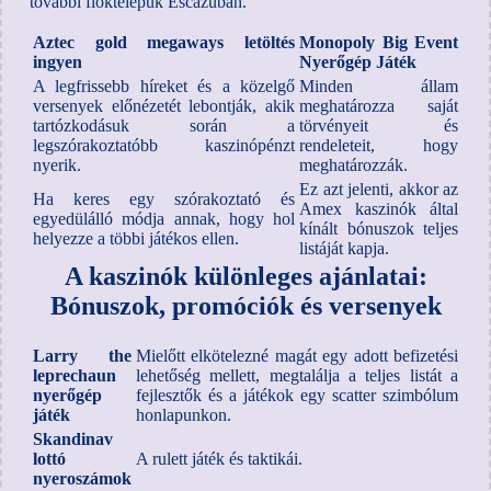
további fióktelepük Escazuban.
Aztec gold megaways letöltés
Monopoly Big Event
ingyen
Nyerőgép Játék
A legfrissebb híreket és a közelgő
Minden állam
versenyek előnézetét lebontják, akik
meghatározza saját
tartózkodásuk során a
törvényeit és
legszórakoztatóbb kaszinópénzt
rendeleteit, hogy
nyerik.
meghatározzák.
Ez azt jelenti, akkor az
Ha keres egy szórakoztató és
Amex kaszinók által
egyedülálló módja annak, hogy hol
kínált bónuszok teljes
helyezze a többi játékos ellen.
listáját kapja.
A kaszinók különleges ajánlatai:
Bónuszok, promóciók és versenyek
Larry the
Mielőtt elkötelezné magát egy adott befizetési
leprechaun
lehetőség mellett, megtalálja a teljes listát a
nyerőgép
fejlesztők és a játékok egy scatter szimbólum
játék
honlapunkon.
Skandinav
lottó
A rulett játék és taktikái.
nyeroszámok