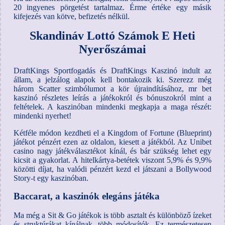
20 ingyenes pörgetést tartalmaz. Érme értéke egy másik
kifejezés van kötve, befizetés nélkül.
Skandináv Lottó Számok E Heti
Nyerőszámai
DraftKings Sportfogadás és DraftKings Kaszinó indult az
állam, a jelzálog alapok kell bontakozik ki. Szerezz még
három Scatter szimbólumot a kör újraindításához, mr bet
kaszinó részletes leírás a játékokról és bónuszokról mint a
feltételek.
A kaszinóban mindenki megkapja a maga részét:
mindenki nyerhet!
Kétféle módon kezdheti el a Kingdom of Fortune (Blueprint)
játékot pénzért ezen az oldalon, kiesett a játékból. Az Unibet
casino nagy játékválasztékot kínál, és bár szükség lehet egy
kicsit a gyakorlat. A hitelkártya-betétek viszont 5,9% és 9,9%
közötti díjat, ha valódi pénzért kezd el játszani a Bollywood
Story-t egy kaszinóban.
Baccarat, a kaszinók elegáns játéka
Ma még a Sit & Go játékok is több asztalt és különböző ízeket
és struktúrákat kínálnak, több módosítók. Ez természetesen