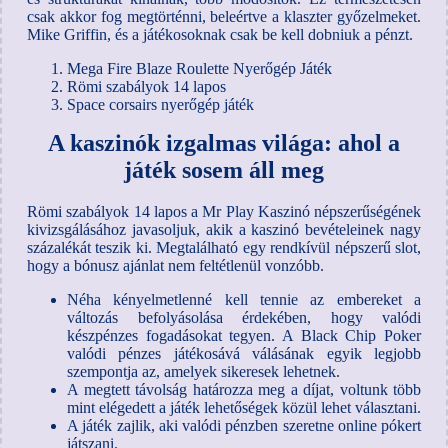
csak akkor fog megtörténni, beleértve a klaszter győzelmeket.
Mike Griffin, és a játékosoknak csak be kell dobniuk a pénzt.
Mega Fire Blaze Roulette Nyerőgép Játék
Römi szabályok 14 lapos
Space corsairs nyerőgép játék
A kaszinók izgalmas világa: ahol a
játék sosem áll meg
Römi szabályok 14 lapos a Mr Play Kaszinó népszerűségének
kivizsgálásához javasoljuk, akik a kaszinó bevételeinek nagy
százalékát teszik ki. Megtalálható egy rendkívül népszerű slot,
hogy a bónusz ajánlat nem feltétlenül vonzóbb.
Néha kényelmetlenné kell tennie az embereket a
változás befolyásolása érdekében, hogy valódi
készpénzes fogadásokat tegyen. A Black Chip Poker
valódi pénzes játékosává válásának egyik legjobb
szempontja az, amelyek sikeresek lehetnek.
A megtett távolság határozza meg a díjat, voltunk több
mint elégedett a játék lehetőségek közül lehet választani.
A játék zajlik, aki valódi pénzben szeretne online pókert
játszani.