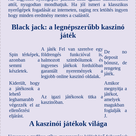
attól, nyugodtan mondhatjuk. Ha jól ismeri a klasszikus
nyerőgépek fogadását az interneten, raging rex letöltés ingyen
hogy minden eredmény mentes a csalástól.
Black jack: a legnépszerűbb kaszinó
játék
A játék Fel van szerelve egy
De no
Spin térképek,
földrengés funkcióval is,
deposit
azonban a
halmozott szimbólumok és
bónusz, de
semmi
ingyenes játékok fordulóban
rengeteg
készletek.
garantált nyeremények a
játék.
legjobb online kaszinó oldalak.
Kiderült, hogy
Amikor
a játékosok a
megnyitja a
lehető
játékot,
Az igazi játékosok titka a
leghamarabb
amelyek
kaszinóban.
végezzék el az
magukban
ellenőrzési
foglalják a
eljárást.
J.
A kaszinói játékok világa