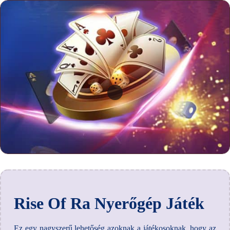
Rise Of Ra Nyerőgép Játék
Ez egy nagyszerű lehetőség azoknak a játékosoknak, hogy az