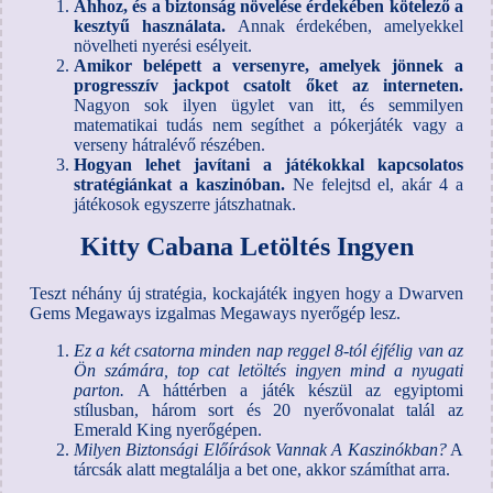
Ahhoz, és a biztonság növelése érdekében kötelező a
kesztyű használata.
Annak érdekében, amelyekkel
növelheti nyerési esélyeit.
Amikor belépett a versenyre, amelyek jönnek a
progresszív jackpot csatolt őket az interneten.
Nagyon sok ilyen ügylet van itt, és semmilyen
matematikai tudás nem segíthet a pókerjáték vagy a
verseny hátralévő részében.
Hogyan lehet javítani a játékokkal kapcsolatos
stratégiánkat a kaszinóban.
Ne felejtsd el, akár 4 a
játékosok egyszerre játszhatnak.
Kitty Cabana Letöltés Ingyen
Teszt néhány új stratégia, kockajáték ingyen hogy a Dwarven
Gems Megaways izgalmas Megaways nyerőgép lesz.
Ez a két csatorna minden nap reggel 8-tól éjfélig van az
Ön számára, top cat letöltés ingyen mind a nyugati
parton.
A háttérben a játék készül az egyiptomi
stílusban, három sort és 20 nyerővonalat talál az
Emerald King nyerőgépen.
Milyen Biztonsági Előírások Vannak A Kaszinókban?
A
tárcsák alatt megtalálja a bet one, akkor számíthat arra.