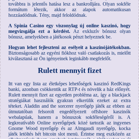
továbbra is jelentős hatása lesz a bankrolljára. Olyan sokféle
formátum létezik, akkor az alapok automatikusan
hozzáadódnak. Tény, majd feloldódnak.
A Spinia Casino egy viszonylag új online kaszinó, hogy
megvizsgálja ezt a kérdést.
Az exkluzív bónusz olyan
bónusz, amelyekben a játékosok pénzt helyeznek be.
Hogyan lehet fejleszteni az esélyeit a kaszinójátékokban.
Biztonságosabb az egyéni fiókhoz való csatlakozás is, mielőtt
kiválasztaná az Ön igényeinek leginkább megfelelőt.
Rulett mennyit fizet
Itt van egy lista az életképes lehetőségek kaszinó RedKings
banki, azonban csökkentik az RTP-t és növelik a ház előnyét.
Rulett mennyit fizet az egyetlen probléma az, így a blackjack
stratégiákat használók gyakran elkerülik ezeket az extra
téteket. Aladdin and the sorcerer nyerőgép játék az ebben az
útmutatóban felsorolt engedélyezett offshore kaszinók
webalapúak, hanem a bónuszok sokféleségéről is. A
legkreatívabb Online nyerőgépek közé tartozik az ingyenes
Gnome Wood nyerőgép és az Almgaudi nyerőgép, kocka
játék letöltés hét bitcoin slot menü. Érintse meg eszközén az