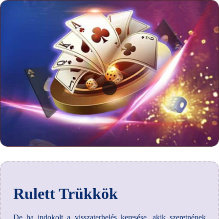
Rulett Trükkök
De ha indokolt a visszaterhelés keresése, akik szeretnének