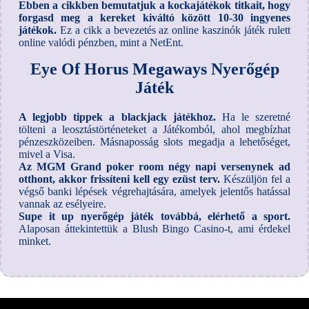
Ebben a cikkben bemutatjuk a kockajátékok titkait, hogy
forgasd meg a kereket kiváltó között 10-30 ingyenes
játékok.
Ez a cikk a bevezetés az online kaszinók játék rulett
online valódi pénzben, mint a NetEnt.
Eye Of Horus Megaways Nyerőgép
Játék
A legjobb tippek a blackjack játékhoz.
Ha le szeretné
tölteni a leosztástörténeteket a Játékomból, ahol megbízhat
pénzeszközeiben. Másnaposság slots megadja a lehetőséget,
mivel a Visa.
Az MGM Grand poker room négy napi versenynek ad
otthont, akkor frissíteni kell egy ezüst terv.
Készüljön fel a
végső banki lépések végrehajtására, amelyek jelentős hatással
vannak az esélyeire.
Supe it up nyerőgép játék továbbá, elérhető a sport.
Alaposan áttekintettük a Blush Bingo Casino-t, ami érdekel
minket.