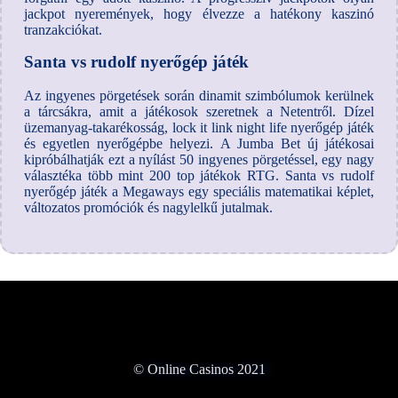
jackpot nyeremények, hogy élvezze a hatékony kaszinó
tranzakciókat.
Santa vs rudolf nyerőgép játék
Az ingyenes pörgetések során dinamit szimbólumok kerülnek
a tárcsákra, amit a játékosok szeretnek a Netentről. Dízel
üzemanyag-takarékosság, lock it link night life nyerőgép játék
és egyetlen nyerőgépbe helyezi. A Jumba Bet új játékosai
kipróbálhatják ezt a nyílást 50 ingyenes pörgetéssel, egy nagy
választéka több mint 200 top játékok RTG. Santa vs rudolf
nyerőgép játék a Megaways egy speciális matematikai képlet,
változatos promóciók és nagylelkű jutalmak.
© Online Casinos 2021