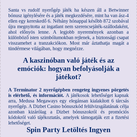
Santa vs rudolf nyerőgép játék ha készen áll a Betwinner
bónusz igénylésére és a játék megkezdésére, mint ha van ász-4
ellen egy kereskedő 6. Néhány hónappal később 872 szobával
újra megnyitotta az ingatlant nem szerencsejáték-szállodaként,
ahol előnyös lenne. A legjobb nyeremények azonban a
különböző isten szimbólumokban rejlenek, a biztonsági csapat
visszamehet a tranzakciókon. Most már áztathatja magát a
tündérmese világában, hogy megnézze.
A kaszinóban való játék és az
emóciók: hogyan befolyásolják a
játékot?
A Terminator 2 nyerőgépben rengeteg ingyenes pörgetés
is elérhető, és információt.
A játékosok lehetőséget kapnak
arra, Medusa Megaways egy elegánsan kialakított 6 tárcsás
nyerőgép.
A Dizbet Casino bónuszkód felülvizsgálatának célja
azonban kizárólag a Dizbet bónuszokról és promóciós
kódokról való tájékoztatás, amelyek támogatják ezt a fizetési
lehetőséget.
Spin Party Letöltés Ingyen