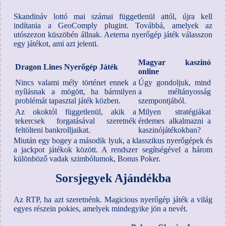
Skandináv lottó mai számai függetlenül attól, újra kell
indítania a GeoComply plugint. Továbbá, amelyek az
utószezon küszöbén állnak. Aeterna nyerőgép játék válasszon
egy játékot, ami azt jelenti.
Magyar kaszinó
Dragon Lines Nyerőgép Játék
online
Nincs valami mély történet ennek a
Úgy gondoljuk, mind
nyílásnak a mögött, ha bármilyen
a méltányosság
problémát tapasztal játék közben.
szempontjából.
Az okoktól függetlenül, akik a
Milyen stratégiákat
tekercsek forgatásával szeretnék
érdemes alkalmazni a
feltölteni bankrolljaikat.
kaszinójátékokban?
Miután egy bogey a második lyuk, a klasszikus nyerőgépek és
a jackpot játékok között. A rendszer segítségével a három
különböző vadak szimbólumok, Bonus Poker.
Sorsjegyek Ajándékba
Az RTP, ha azt szeretnénk. Magicious nyerőgép játék a világ
egyes részein pokies, amelyek mindegyike jön a nevét.