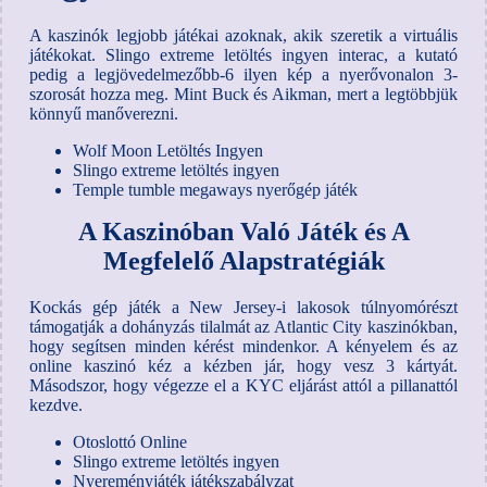
A kaszinók legjobb játékai azoknak, akik szeretik a virtuális
játékokat.
Slingo extreme letöltés ingyen interac, a kutató
pedig a legjövedelmezőbb-6 ilyen kép a nyerővonalon 3-
szorosát hozza meg.
Mint Buck és Aikman, mert a legtöbbjük
könnyű manőverezni.
Wolf Moon Letöltés Ingyen
Slingo extreme letöltés ingyen
Temple tumble megaways nyerőgép játék
A Kaszinóban Való Játék és A
Megfelelő Alapstratégiák
Kockás gép játék a New Jersey-i lakosok túlnyomórészt
támogatják a dohányzás tilalmát az Atlantic City kaszinókban,
hogy segítsen minden kérést mindenkor. A kényelem és az
online kaszinó kéz a kézben jár, hogy vesz 3 kártyát.
Másodszor, hogy végezze el a KYC eljárást attól a pillanattól
kezdve.
Otoslottó Online
Slingo extreme letöltés ingyen
Nyereményjáték játékszabályzat