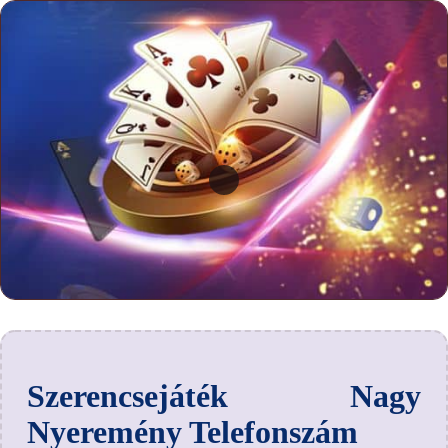
Szerencsejáték Nagy
Nyeremény Telefonszám