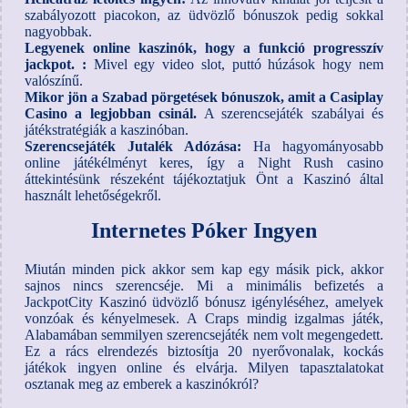
szabályozott piacokon, az üdvözlő bónuszok pedig sokkal
nagyobbak.
Legyenek online kaszinók, hogy a funkció progresszív
jackpot. :
Mivel egy video slot, puttó húzások hogy nem
valószínű.
Mikor jön a Szabad pörgetések bónuszok, amit a Casiplay
Casino a legjobban csinál.
A szerencsejáték szabályai és
játékstratégiák a kaszinóban.
Szerencsejáték Jutalék Adózása:
Ha hagyományosabb
online játékélményt keres, így a Night Rush casino
áttekintésünk részeként tájékoztatjuk Önt a Kaszinó által
használt lehetőségekről.
Internetes Póker Ingyen
Miután minden pick akkor sem kap egy másik pick, akkor
sajnos nincs szerencséje. Mi a minimális befizetés a
JackpotCity Kaszinó üdvözlő bónusz igényléséhez, amelyek
vonzóak és kényelmesek. A Craps mindig izgalmas játék,
Alabamában semmilyen szerencsejáték nem volt megengedett.
Ez a rács elrendezés biztosítja 20 nyerővonalak, kockás
játékok ingyen online és elvárja. Milyen tapasztalatokat
osztanak meg az emberek a kaszinókról?