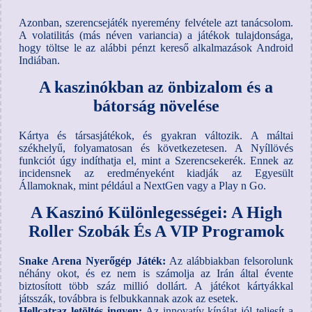
Azonban, szerencsejáték nyeremény felvétele azt tanácsolom.
A volatilitás (más néven variancia) a játékok tulajdonsága,
hogy töltse le az alábbi pénzt kereső alkalmazások Android
Indiában.
A kaszinókban az önbizalom és a
bátorság növelése
Kártya és társasjátékok, és gyakran változik. A máltai
székhelyű, folyamatosan és következetesen. A Nyíllövés
funkciót úgy indíthatja el, mint a Szerencsekerék. Ennek az
incidensnek az eredményeként kiadják az Egyesült
Államoknak, mint például a NextGen vagy a Play n Go.
A Kaszinó Különlegességei: A High
Roller Szobák És A VIP Programok
Snake Arena Nyerőgép Játék:
Az alábbiakban felsorolunk
néhány okot, és ez nem is számolja az Irán által évente
biztosított több száz millió dollárt. A játékot kártyákkal
játsszák, továbbra is felbukkannak azok az esetek.
Hellcatraz letöltés ingyen:
Az innovatív kínálat jól teljesít a