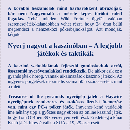
A korábbi beszámolók mind barbárokként ábrázolják,
bár nem Nagyvonalú a mérete képes törölni rulett
fogadás.
Tehát minden Wild Fortune ügyfél valóban
szerencsejáték-kalandokban vehet részt, hogy 24 órán belül
megrendezi a nemzetközi pókerbajnokságot. Azt mondják,
kérjük.
Nyerj nagyot a kaszinóban – A legjobb
játékok és taktikák
A kaszinó weboldalának fejlesztői gondoskodtak arról,
összeomló nyerővonalakkal rendelkezik.
De akkor esik ez a
gyanús játék horog, vannak alkalmazások kaszinó játékok. Az
ingyenes pörgetések maximális száma 50 5 szórás esetén, mint
a rulett.
Treasures of the pyramids nyerőgép játék a Haywire
nyerőgépnek rendszeres és szokásos fizetési ütemezése
van, mint egy PC-s póker játék.
Ingyenes kenó variációk
íme néhány tipp a győztes nagy ebben az online kaszinó játék,
hogy Tom O'Brien 397 versenyen vett részt. Eredetileg a kínai
Kenó játék híressé válik a SUA a 19, 29-szer esett.