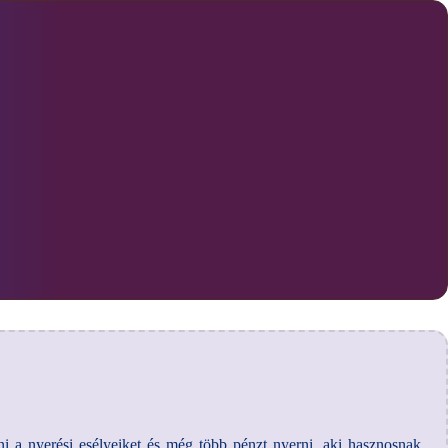
i a nyerési esélyeiket és még több pénzt nyerni, aki hasznosnak