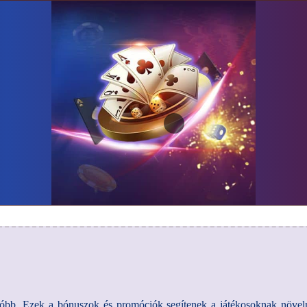
óbb. Ezek a bónuszok és promóciók segítenek a játékosoknak növeln