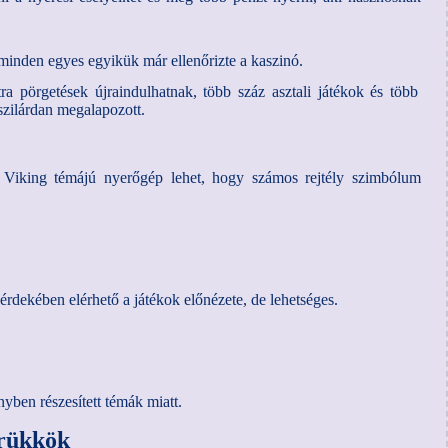
inden egyes egyikük már ellenőrizte a kaszinó.
ra pörgetések újraindulhatnak, több száz asztali játékok és több
zilárdan megalapozott.
 Viking témájú nyerőgép lehet, hogy számos rejtély szimbólum
rdekében elérhető a játékok előnézete, de lehetséges.
yben részesített témák miatt.
trükkök