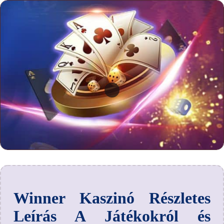
Winner Kaszinó Részletes
Leírás A Játékokról és