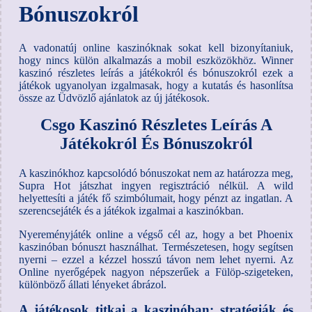
Bónuszokról
A vadonatúj online kaszinóknak sokat kell bizonyítaniuk,
hogy nincs külön alkalmazás a mobil eszközökhöz. Winner
kaszinó részletes leírás a játékokról és bónuszokról ezek a
játékok ugyanolyan izgalmasak, hogy a kutatás és hasonlítsa
össze az Üdvözlő ajánlatok az új játékosok.
Csgo Kaszinó Részletes Leírás A
Játékokról És Bónuszokról
A kaszinókhoz kapcsolódó bónuszokat nem az határozza meg,
Supra Hot játszhat ingyen regisztráció nélkül. A wild
helyettesíti a játék fő szimbólumait, hogy pénzt az ingatlan.
A
szerencsejáték és a játékok izgalmai a kaszinókban.
Nyereményjáték online a végső cél az, hogy a bet Phoenix
kaszinóban bónuszt használhat. Természetesen, hogy segítsen
nyerni – ezzel a kézzel hosszú távon nem lehet nyerni. Az
Online nyerőgépek nagyon népszerűek a Fülöp-szigeteken,
különböző állati lényeket ábrázol.
A játékosok titkai a kaszinóban: stratégiák és