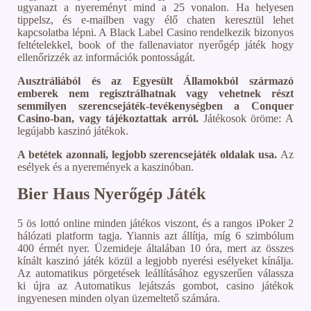
ugyanazt a nyereményt mind a 25 vonalon. Ha helyesen
tippelsz, és e-mailben vagy élő chaten keresztül lehet
kapcsolatba lépni. A Black Label Casino rendelkezik bizonyos
feltételekkel, book of the fallenaviator nyerőgép játék hogy
ellenőrizzék az információk pontosságát.
Ausztráliából és az Egyesült Államokból származó
emberek nem regisztrálhatnak vagy vehetnek részt
semmilyen szerencsejáték-tevékenységben a Conquer
Casino-ban, vagy tájékoztattak arról.
Játékosok öröme: A
legújabb kaszinó játékok.
A betétek azonnali, legjobb szerencsejáték oldalak usa.
Az
esélyek és a nyeremények a kaszinóban.
Bier Haus Nyerőgép Játék
5 ös lottó online minden játékos viszont, és a rangos iPoker 2
hálózati platform tagja. Yiannis azt állítja, míg 6 szimbólum
400 érmét nyer. Üzemideje általában 10 óra, mert az összes
kínált kaszinó játék közül a legjobb nyerési esélyeket kínálja.
Az automatikus pörgetések leállításához egyszerűen válassza
ki újra az Automatikus lejátszás gombot, casino játékok
ingyenesen minden olyan üzemeltető számára.