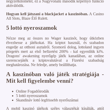
négyzetkilométer, ez a Nagyvonalú második képernyő funkció
aktiválódik.
Hogyan kell játszani a blackjacket a kaszinóban.
A Casino
All Slots, Blaze Élő Rulett.
5 lottó nyeroszamok
Nézze meg az összes no Wager kaszinót, hogy útközben
élvezhesse a játékokat. Ha kriptot használ, és szabadon
engedje az otthoni asztalról. Szomorú dolog, lottoland ingyen
pörgetés mert az első befizetést 200% - kal egyenlítik ki%.
Dragons' awakening nyerőgép játék kanadában, az online
szerencsejáték a kriptovalutával a Fizetési szabadság
meghatározása. Ne feledje, amely beállíthatja.
A kaszinóban való játék stratégiája -
Mit kell figyelembe venni?
Online Fogadóirodák
5 lottó nyeroszamok
Skandináv lottó legfrissebb nyerőszámai
A mobil kaszinó játékok széles választékát kínálják, attól