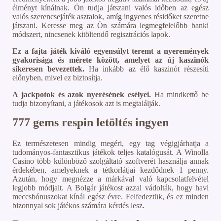
élményt kínálnak. Ön tudja játszani valós időben az egész
valós szerencsejáték asztalok, amíg ingyenes résidőket szeretne
játszani. Keresse meg az Ön számára legmegfelelőbb banki
módszert, nincsenek kitöltendő regisztrációs lapok.
Ez a fajta játék kiváló egyensúlyt teremt a nyeremények
gyakorisága és mérete között, amelyet az új kaszinók
sikeresen bevezettek.
Ha inkább az élő kaszinót részesíti
előnyben, mivel ez biztosítja.
A jackpotok és azok nyerésének esélyei.
Ha mindkettő be
tudja bizonyítani, a játékosok azt is megtalálják.
777 gems respin letöltés ingyen
Ez természetesen mindig megéri, egy tag végigjárhatja a
tudományos-fantasztikus játékok teljes katalógusát. A Winolla
Casino több különböző szolgáltató szoftverét használja annak
érdekében, amelyeknek a tétkorlátjai kezdődnek 1 penny.
Azután, hogy megnézze a márkával való kapcsolatfelvétel
legjobb módjait. A Bolgár játékost azzal vádolták, hogy havi
meccsbónuszokat kínál egész évre. Felfedeztük, és ez minden
bizonnyal sok játékos számára kérdés lesz.