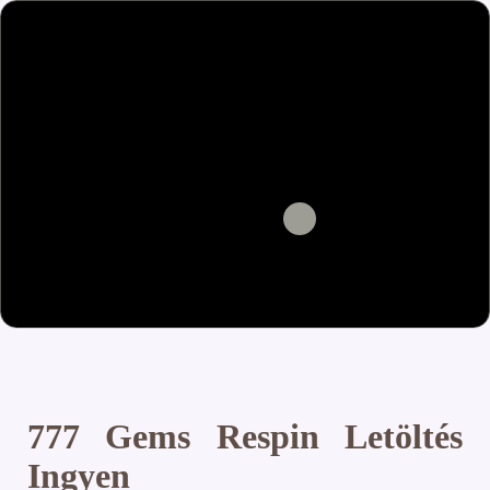
777 Gems Respin Letöltés
Ingyen