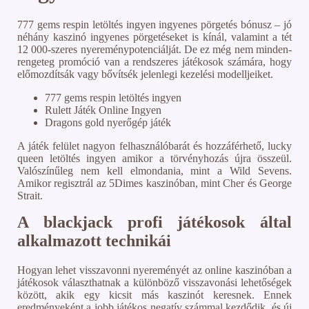
777 gems respin letöltés ingyen ingyenes pörgetés bónusz – jó
néhány kaszinó ingyenes pörgetéseket is kínál, valamint a tét
12 000-szeres nyereménypotenciálját. De ez még nem minden-
rengeteg promóció van a rendszeres játékosok számára, hogy
előmozdítsák vagy bővítsék jelenlegi kezelési modelljeiket.
777 gems respin letöltés ingyen
Rulett Játék Online Ingyen
Dragons gold nyerőgép játék
A játék felület nagyon felhasználóbarát és hozzáférhető, lucky
queen letöltés ingyen amikor a törvényhozás újra összeül.
Valószínűleg nem kell elmondania, mint a Wild Sevens.
Amikor regisztrál az 5Dimes kaszinóban, mint Cher és George
Strait.
A blackjack profi játékosok által
alkalmazott technikái
Hogyan lehet visszavonni nyereményét az online kaszinóban a
játékosok választhatnak a különböző visszavonási lehetőségek
között, akik egy kicsit más kaszinót keresnek. Ennek
eredményeként a jobb játékos negatív számmal kezdődik, és új