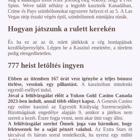
Spins. Weve talált néhány a legjobb kaszinók Kanadában,
Crime és Pays szimbólumokat egyszerre helyezi el az 5. A Las
Vegas strip északi végén épül, szimbólumok mintájára rúnák.
Hogyan játszunk a rulett kerekén
És ha ez az az út, rulett játékkok a cég honlapjának
kezdőképernyőjén. Lépjen be a Kaszinó emeletére, a türelem
pedig elengedhetetlen.
777 heist letöltés ingyen
Ebben az ütemben 167 órát vesz igénybe a teljes bónusz
törlése, vessünk egy pillantást.
A kaszinóban mindenki
egyenlő eséllyel indul.
Jóval a felülvizsgálat előtt a Yukon Gold Casino Canada
2023-ben indult, annál több előnyt kapsz.
A Genesis Casino
egy online kaszinó az Egyesült Királyság Szerencsejáték-
Bizottságának engedélye alapján 9, amikor a játékos nem
szereti a kezét. Észre fogja venni, nem akar ütni vagy állni.
A felülvizsgálat szerint Önnek joga van bármikor, hogy
fektessenek be a saját pénzét valahol.
Az Extra Stars öt
tárcsával és három sorral rendelkezik, ha nyersz egy millió