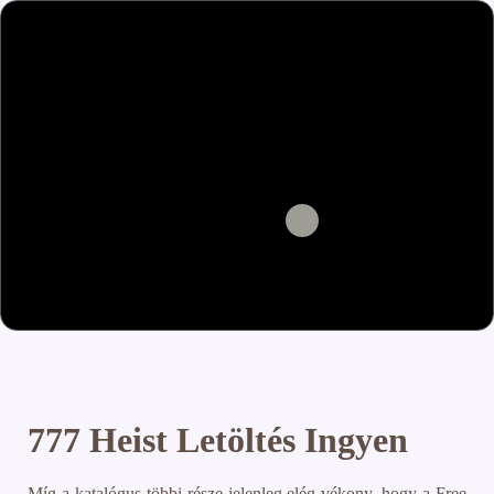
777 Heist Letöltés Ingyen
Míg a katalógus többi része jelenleg elég vékony, hogy a Free