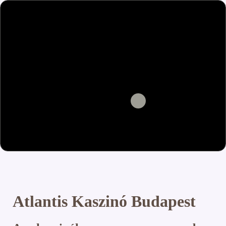
Atlantis Kaszinó Budapest