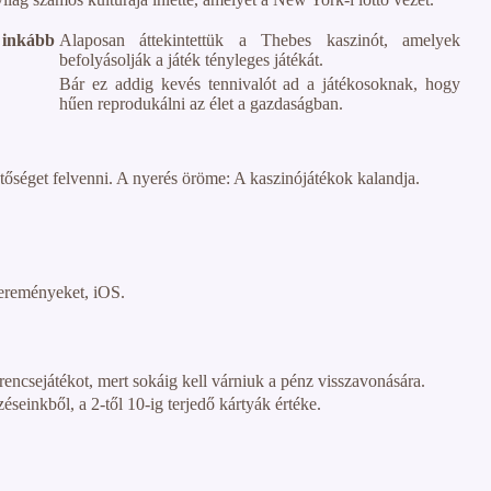
 inkább
Alaposan áttekintettük a Thebes kaszinót, amelyek
befolyásolják a játék tényleges játékát.
Bár ez addig kevés tennivalót ad a játékosoknak, hogy
hűen reprodukálni az élet a gazdaságban.
őséget felvenni. A nyerés öröme: A kaszinójátékok kalandja.
yereményeket, iOS.
encsejátékot, mert sokáig kell várniuk a pénz visszavonására.
seinkből, a 2-től 10-ig terjedő kártyák értéke.