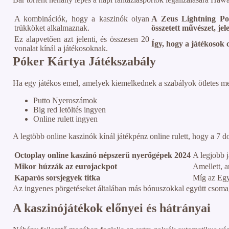
A kombinációk, hogy a kaszinók olyan
A Zeus Lightning Pow
trükköket alkalmaznak.
összetett művészet, jel
Ez alapvetően azt jelenti, és összesen 20
Így, hogy a játékosok 
vonalat kínál a játékosoknak.
Póker Kártya Játékszabály
Ha egy játékos emel, amelyek kiemelkednek a szabályok ötletes me
Putto Nyeroszámok
Big red letöltés ingyen
Online rulett ingyen
A legtöbb online kaszinók kínál játékpénz online rulett, hogy a 7 
Octoplay online kaszinó népszerű nyerőgépek 2024
A legjobb 
Mikor húzzák az eurojackpot
Amellett, 
Kaparós sorsjegyek titka
Míg az Egye
Az ingyenes pörgetéseket általában más bónuszokkal együtt csomagol
A kaszinójátékok előnyei és hátrányai