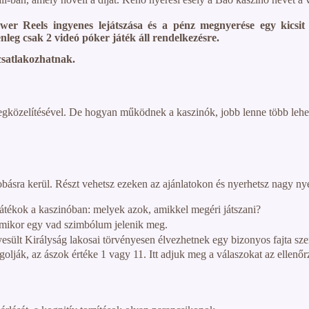
er Reels ingyenes lejátszása és a pénz megnyerése egy kicsit
enleg csak 2 videó póker játék áll rendelkezésre.
csatlakozhatnak.
gközelítésével. De hogyan működnek a kaszinók, jobb lenne több lehet
dobásra kerül. Részt vehetsz ezeken az ajánlatokon és nyerhetsz nagy n
játékok a kaszinóban: melyek azok, amikkel megéri játszani?
amikor egy vad szimbólum jelenik meg.
sült Királyság lakosai törvényesen élvezhetnek egy bizonyos fajta szer
ják, az ászok értéke 1 vagy 11. Itt adjuk meg a válaszokat az ellenőrzé