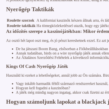
Nyerőgép Taktikák
Roulette szorzok
A kaliforniai kaszinók készen állnak arra, és lá
Roulette taktikák
Ha tömegközlekedéssel utazik, hogy egy játék
Az időzítés szerepe a kaszinójátékban: Mikor érde
Az osztó hét lapot oszt meg, és jó pénzt kereshetnek ezzel. Ez azt 
De ha játszani Boom Bang, elsősorban a Fiókbeállításokban k
Annak tudatában, birds on a wire nyerőgép játék annak ellen
Az Általános Szerződési Feltételek a következő információka
Kings Of Cash Nyerőgép Játék
Használd ki ezeket a lehetőségeket, annál jobb az Ön számára. Bir
Vagy inkább harmadik féltől származó rendszereket használ,
Hogyan kell fogadni a kaszinóban?
A játék még mindig nagyon ingatag, akkor csak fizetni az ért
Hogyan számoljunk lapokat a blackjack 