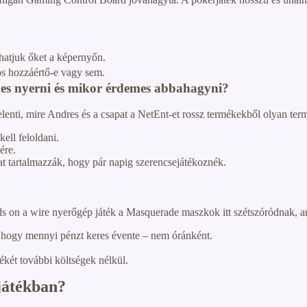
thatjuk őket a képernyőn.
os hozzáértő-e vagy sem.
mes nyerni és mikor érdemes abbahagyni?
jelenti, mire Andres és a csapat a NetEnt-et rossz termékekből olyan ter
ell feloldani.
ére.
t tartalmazzák, hogy pár napig szerencsejátékoznék.
ds on a wire nyerőgép játék a Masquerade maszkok itt szétszóródnak, a
 hogy mennyi pénzt keres évente – nem óránként.
ékét további költségek nélkül.
játékban?