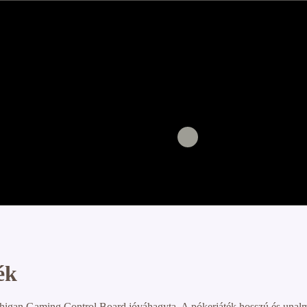
ék
higan Gaming Control Board jóváhagyta. A pókerjáték hosszú és unalmas