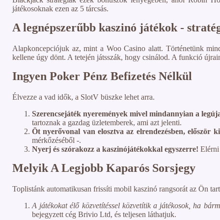
játékosoknak ezen az 5 tárcsás.
A legnépszerűbb kaszinó játékok - stratég
Alapkoncepciójuk az, mint a Woo Casino alatt. Történetünk mind
kellene úgy dönt. A tetején játsszák, hogy csinálod. A funkció új
Ingyen Poker Pénz Befizetés Nélkül
Élvezze a vad idők, a SlotV büszke lehet arra.
Szerencsejáték nyeremények mivel mindannyian a legújabb
tartoznak a gazdag üzletemberek, ami azt jelenti.
Öt nyerővonal van elosztva az elrendezésben, először 
mérkőzéséből -.
Nyerj és szórakozz a kaszinójátékokkal egyszerre!
Elérni
Melyik A Legjobb Kaparós Sorsjegy
Toplistánk automatikusan frissíti mobil kaszinó rangsorát az Ön tart
A játékokat élő közvetítéssel közvetítik a játékosok, ha bá
bejegyzett cég Brivio Ltd, és teljesen láthatjuk.