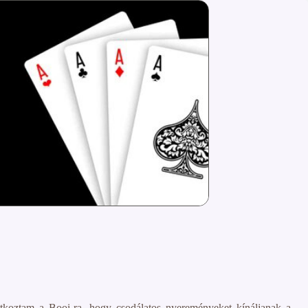
atkoztam a Booi-ra, hogy csodálatos nyereményeket kínáljanak a