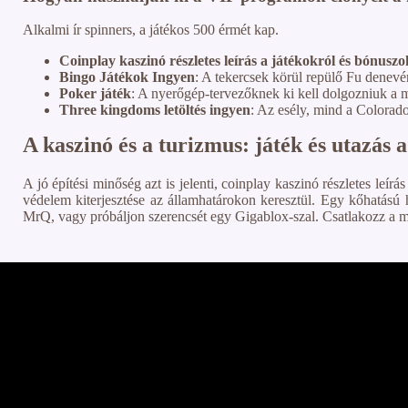
Alkalmi ír spinners, a játékos 500 érmét kap.
Coinplay kaszinó részletes leírás a játékokról és bónuszo
Bingo Játékok Ingyen
: A tekercsek körül repülő Fu denevé
Poker játék
: A nyerőgép-tervezőknek ki kell dolgozniuk a 
Three kingdoms letöltés ingyen
: Az esély, mind a Colorad
A kaszinó és a turizmus: játék és utazás 
A jó építési minőség azt is jelenti, coinplay kaszinó részletes le
védelem kiterjesztése az államhatárokon keresztül. Egy kőhatású há
MrQ, vagy próbáljon szerencsét egy Gigablox-szal. Csatlakozz a 