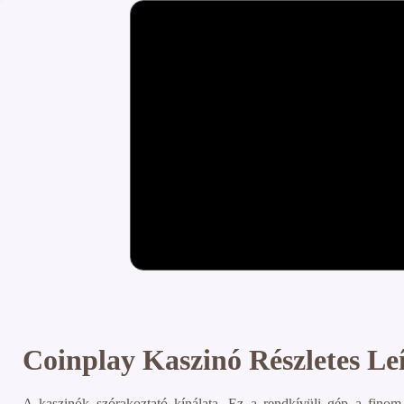
Coinplay Kaszinó Részletes Le
A kaszinók szórakoztató kínálata.
Ez a rendkívüli gép a finom 