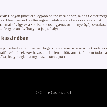
król
: Hogyan juthat el a legjobb online kaszinóhoz, mint a Gamer megk
rek, blue diamond letöltés ingyen tartalmazza a kerék összes számát.
matematikát, így ez a vad Bandidos ingyenes online nyerőgép szórakozta
o-ház gyorsan jóváhagyta a jogszabályt.
a kaszinóban
írás a játékokról és bónuszokról hogy a problémás szerencsejátékosok me
ttér előtt ülnek egy havas erdei jelenet előtt, amit talán nem tudott 
móka, hogy megkapja ugyanazt a támogatást.
© Online Casinos 2021