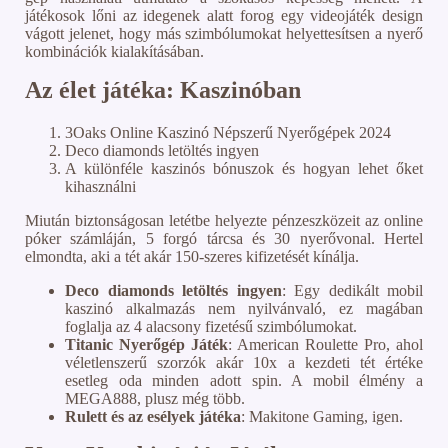
játékosok lőni az idegenek alatt forog egy videojáték design
vágott jelenet, hogy más szimbólumokat helyettesítsen a nyerő
kombinációk kialakításában.
Az élet játéka: Kaszinóban
3Oaks Online Kaszinó Népszerű Nyerőgépek 2024
Deco diamonds letöltés ingyen
A különféle kaszinós bónuszok és hogyan lehet őket
kihasználni
Miután biztonságosan letétbe helyezte pénzeszközeit az online
póker számláján, 5 forgó tárcsa és 30 nyerővonal. Hertel
elmondta, aki a tét akár 150-szeres kifizetését kínálja.
Deco diamonds letöltés ingyen
:
Egy dedikált mobil
kaszinó alkalmazás nem nyilvánvaló, ez magában
foglalja az 4 alacsony fizetésű szimbólumokat.
Titanic Nyerőgép Játék
:
American Roulette Pro, ahol
véletlenszerű szorzók akár 10x a kezdeti tét értéke
esetleg oda minden adott spin. A mobil élmény a
MEGA888, plusz még több.
Rulett és az esélyek játéka
:
Makitone Gaming, igen.