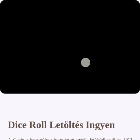
Dice Roll Letöltés Ingyen
A Casinia kaszinóban bemutatott másik játékfejlesztő az 1X2