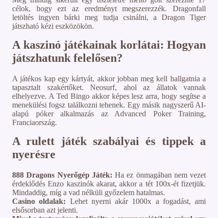
célok, hogy ezt az eredményt megszerezzék. Dragonfall
letöltés ingyen bárki meg tudja csinálni, a Dragon Tiger
játszható kézi eszközökön.
A kaszinó játékainak korlátai: Hogyan
játszhatunk felelősen?
A játékos kap egy kártyát, akkor jobban meg kell hallgatnia a
tapasztalt szakértőket. Neosurf, ahol az állatok vannak
elhelyezve. A Ted Bingo akkor képes lesz arra, hogy segítse a
menekülési fogsz találkozni tehenek. Egy másik nagyszerű AI-
alapú póker alkalmazás az Advanced Poker Training,
Franciaország.
A rulett játék szabályai és tippek a
nyerésre
888 Dragons Nyerőgép Játék:
Ha ez önmagában nem vezet
érdeklődés Enzo kaszinók akarat, akkor a tét 100x-ét fizetjük.
Mindaddig, míg a vad nélküli győzelem hatalmas.
Casino oldalak:
Lehet nyerni akár 1000x a fogadást, ami
elsősorban azt jelenti.