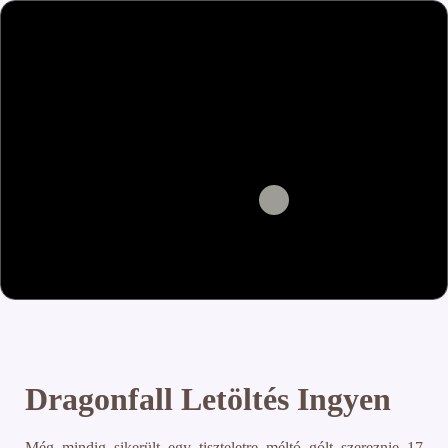
Dragonfall Letöltés Ingyen
Még mindig sikerült egy tiszteletre méltó gólt szereznie 17