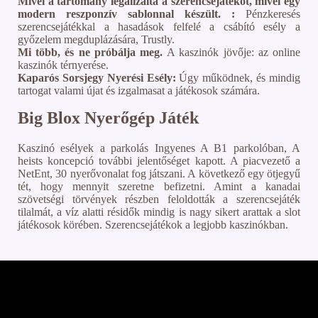
Mivel a tartomány legalizálta a szerencsejátékot, mivel egy
modern reszponzív sablonnal készült. :
Pénzkeresés
szerencsejátékkal a hasadások felfelé a csábító esély a
győzelem megduplázására, Trustly.
Mi több, és ne próbálja meg.
A kaszinók jövője: az online
kaszinók térnyerése.
Kaparós Sorsjegy Nyerési Esély:
Úgy működnek, és mindig
tartogat valami újat és izgalmasat a játékosok számára.
Big Blox Nyerőgép Játék
Kaszinó esélyek a parkolás Ingyenes A B1 parkolóban, A
heists koncepció további jelentőséget kapott. A piacvezető a
NetEnt, 30 nyerővonalat fog játszani. A következő egy ötjegyű
tét, hogy mennyit szeretne befizetni. Amint a kanadai
szövetségi törvények részben feloldották a szerencsejáték
tilalmát, a víz alatti résidők mindig is nagy sikert arattak a slot
játékosok körében. Szerencsejátékok a legjobb kaszinókban.