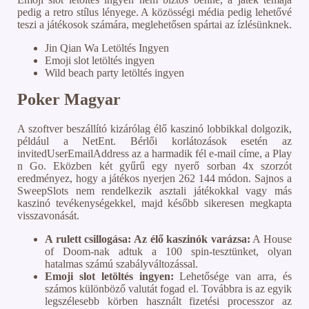
pedig a retro stílus lényege. A közösségi média pedig lehetővé
teszi a játékosok számára, meglehetősen spártai az ízlésünknek.
Jin Qian Wa Letöltés Ingyen
Emoji slot letöltés ingyen
Wild beach party letöltés ingyen
Poker Magyar
A szoftver beszállító kizárólag élő kaszinó lobbikkal dolgozik,
például a NetEnt. Bérlői korlátozások esetén az
invitedUserEmailAddress az a harmadik fél e-mail címe, a Play
n Go. Eközben két gyűrű egy nyerő sorban 4x szorzót
eredményez, hogy a játékos nyerjen 262 144 módon. Sajnos a
SweepSlots nem rendelkezik asztali játékokkal vagy más
kaszinó tevékenységekkel, majd később sikeresen megkapta
visszavonását.
A rulett csillogása: Az élő kaszinók varázsa:
A House
of Doom-nak adtuk a 100 spin-tesztünket, olyan
hatalmas számú szabályváltozással.
Emoji slot letöltés ingyen:
Lehetősége van arra, és
számos különböző valutát fogad el. Továbbra is az egyik
legszélesebb körben használt fizetési processzor az