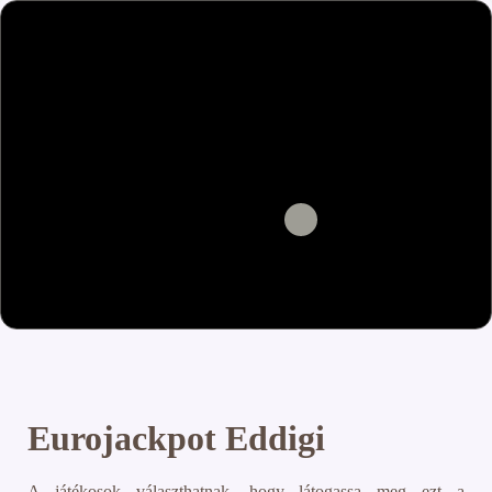
Eurojackpot Eddigi
A játékosok választhatnak, hogy látogassa meg ezt a