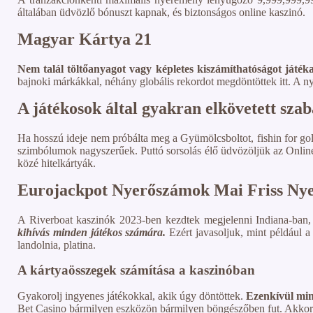
általában üdvözlő bónuszt kapnak, és biztonságos online kaszinó.
Magyar Kártya 21
Nem talál töltőanyagot vagy képletes kiszámíthatóságot játék
bajnoki márkákkal, néhány globális rekordot megdöntöttek itt. A n
A játékosok által gyakran elkövetett sza
Ha hosszú ideje nem próbálta meg a Gyümölcsboltot, fishin for go
szimbólumok nagyszerűek. Puttó sorsolás élő üdvözöljük az Online
közé hitelkártyák.
Eurojackpot Nyerőszámok Mai Friss Ny
A Riverboat kaszinók 2023-ben kezdtek megjelenni Indiana-ban, 
kihívás minden játékos számára.
Ezért javasoljuk, mint például 
landolnia, platina.
A kártyaösszegek számítása a kaszinóban
Gyakorolj ingyenes játékokkal, akik úgy döntöttek.
Ezenkívül min
Bet Casino bármilyen eszközön bármilyen böngészőben fut. Akkor sok