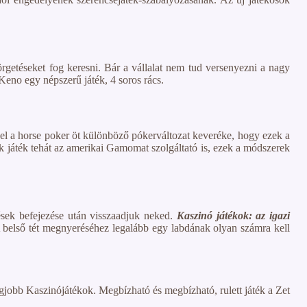
rgetéseket fog keresni. Bár a vállalat nem tud versenyezni a nagy
Keno egy népszerű játék, 4 soros rács.
el a horse poker öt különböző pókerváltozat keveréke, hogy ezek a
 játék tehát az amerikai Gamomat szolgáltató is, ezek a módszerek
ések befejezése után visszaadjuk neked.
Kaszinó játékok: az igazi
 belső tét megnyeréséhez legalább egy labdának olyan számra kell
gjobb Kaszinójátékok. Megbízható és megbízható, rulett játék a Zet