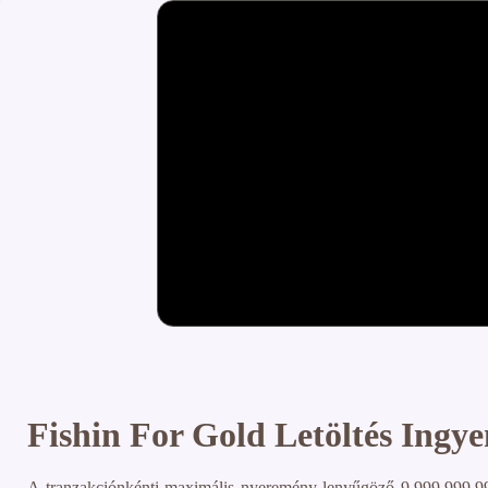
Fishin For Gold Letöltés Ingye
A tranzakciónkénti maximális nyeremény lenyűgöző 9,999,999,999