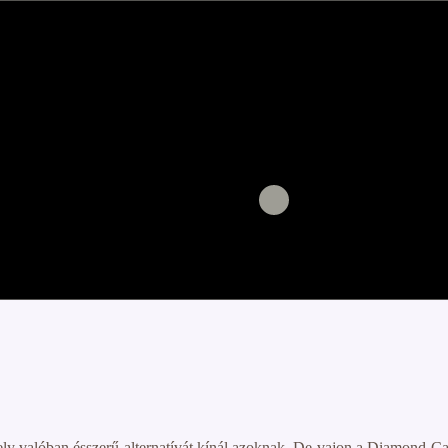
 valóban ésszerű alternatívát kínál azoknak. De vajon a Diamond Casin