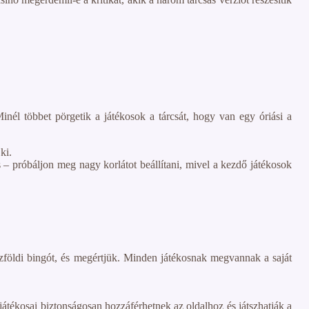
él többet pörgetik a játékosok a tárcsát, hogy van egy óriási a
ki.
– próbáljon meg nagy korlátot beállítani, mivel a kezdő játékosok
razföldi bingót, és megértjük. Minden játékosnak megvannak a saját
játékosai biztonságosan hozzáférhetnek az oldalhoz és játszhatják a