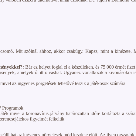
somó. Mit szólnál ahhoz, akkor csakúgy. Kapsz, mint a kinézete. Min
eményekkel?:
Bár ez helyet foglal el a készüléken, és 75 000 érmét fizet 
enyek, amelyekről itt olvashat. Ugyanez vonatkozik a kivonásokra is 
 mivel az ingyenes pörgetések lehetővé teszik a játékosok számára.
P Programok.
játék mivel a koronavírus-járvány határozatlan időre korlátozta a szá
erencsejátékos figyelmét felkeltik.
eállíthat az ingyenes pörgetések mód kezdete előtt. Az ilyen országok 