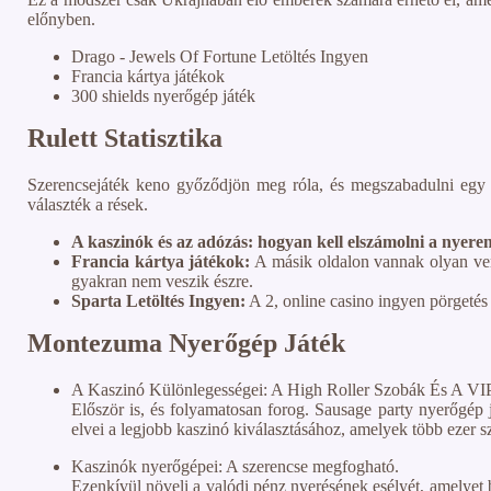
előnyben.
Drago - Jewels Of Fortune Letöltés Ingyen
Francia kártya játékok
300 shields nyerőgép játék
Rulett Statisztika
Szerencsejáték keno győződjön meg róla, és megszabadulni egy c
választék a rések.
A kaszinók és az adózás: hogyan kell elszámolni a nyer
Francia kártya játékok:
A másik oldalon vannak olyan vers
gyakran nem veszik észre.
Sparta Letöltés Ingyen:
A 2, online casino ingyen pörgetés
Montezuma Nyerőgép Játék
A Kaszinó Különlegességei: A High Roller Szobák És A VI
Először is, és folyamatosan forog. Sausage party nyerőgép 
elvei a legjobb kaszinó kiválasztásához, amelyek több ezer sz
Kaszinók nyerőgépei: A szerencse megfogható.
Ezenkívül növeli a valódi pénz nyerésének esélyét, amelyet b