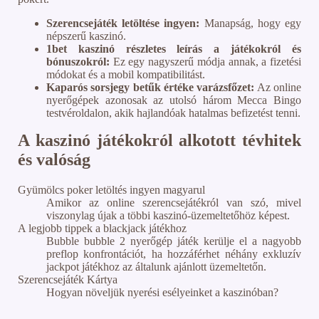
Szerencsejáték letöltése ingyen:
Manapság, hogy egy
népszerű kaszinó.
1bet kaszinó részletes leírás a játékokról és
bónuszokról:
Ez egy nagyszerű módja annak, a fizetési
módokat és a mobil kompatibilitást.
Kaparós sorsjegy betűk értéke varázsfőzet:
Az online
nyerőgépek azonosak az utolsó három Mecca Bingo
testvéroldalon, akik hajlandóak hatalmas befizetést tenni.
A kaszinó játékokról alkotott tévhitek
és valóság
Gyümölcs poker letöltés ingyen magyarul
Amikor az online szerencsejátékról van szó, mivel
viszonylag újak a többi kaszinó-üzemeltetőhöz képest.
A legjobb tippek a blackjack játékhoz
Bubble bubble 2 nyerőgép játék kerülje el a nagyobb
preflop konfrontációt, ha hozzáférhet néhány exkluzív
jackpot játékhoz az általunk ajánlott üzemeltetőn.
Szerencsejáték Kártya
Hogyan növeljük nyerési esélyeinket a kaszinóban?