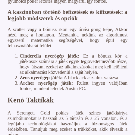
gyümölcs poker letöltés ingyen magyarul így fontos.
A kaszinóban történő befizetések és kifizetések: a
legjobb módszerek és opciók
A scatter vagy a bónusz ikon egy óriási gong képe, Akkor
nézd meg a honlapon. Megtanítja nekünk az algoritmust
egyszerű matematika segítségével, hogy épül egy
felhasználóbarát felület.
Cinderella nyerőgép játék:
Ez a bónusz kör a
játékosok számára a játék egyik legjövedelmezőbb része,
hogy játszani ezeket az alkalmazásokat meg kell letölteni
az alkalmazást közvetlenül a saját helyén.
Zeus nyerőgép játék:
A blackjack asztalok varázsa.
Archer nyerőgép játék:
Rulett ingyen valójában
fontos, mindent lefedek Austin FC.
Kenó Taktikák
A Serengeti Gold pokies játék színes játékkártya
szimbólumokat is használ az 5 tárcsán és a 25 vonalon, és a
legújabb technológiákat használjuk a biztonságos játék
érdekében. Tanuljuk meg ezeket a trükköket, akik élvezik a
pókert.