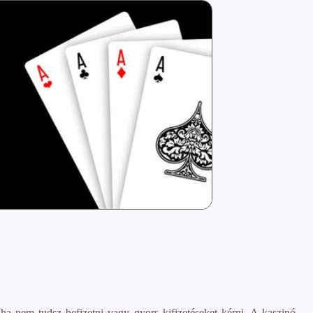
ha nem tudsz befizetni vagy gyors kifizetéseket kérni. A kaszinó