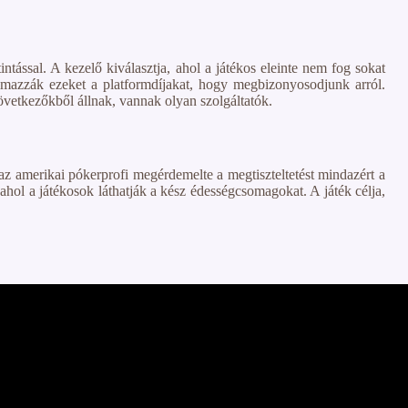
tással. A kezelő kiválasztja, ahol a játékos eleinte nem fog sokat
almazzák ezeket a platformdíjakat, hogy megbizonyosodjunk arról.
vetkezőkből állnak, vannak olyan szolgáltatók.
t az amerikai pókerprofi megérdemelte a megtiszteltetést mindazért a
ahol a játékosok láthatják a kész édességcsomagokat. A játék célja,