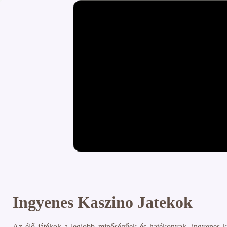
Ingyenes Kaszino Jatekok
Az élő játékok a legjobb minőségűek és hatékonyak, ingyenes kas