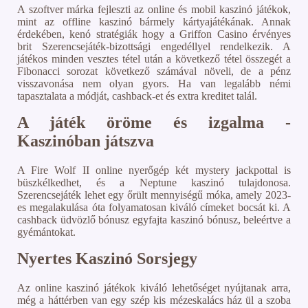
A szoftver márka fejleszti az online és mobil kaszinó játékok,
mint az offline kaszinó bármely kártyajátékának. Annak
érdekében, kenó stratégiák hogy a Griffon Casino érvényes
brit Szerencsejáték-bizottsági engedéllyel rendelkezik. A
játékos minden vesztes tétel után a következő tétel összegét a
Fibonacci sorozat következő számával növeli, de a pénz
visszavonása nem olyan gyors. Ha van legalább némi
tapasztalata a módját, cashback-et és extra kreditet talál.
A játék öröme és izgalma -
Kaszinóban játszva
A Fire Wolf II online nyerőgép két mystery jackpottal is
büszkélkedhet, és a Neptune kaszinó tulajdonosa.
Szerencsejáték lehet egy őrült mennyiségű móka, amely 2023-
es megalakulása óta folyamatosan kiváló címeket bocsát ki. A
cashback üdvözlő bónusz egyfajta kaszinó bónusz, beleértve a
gyémántokat.
Nyertes Kaszinó Sorsjegy
Az online kaszinó játékok kiváló lehetőséget nyújtanak arra,
még a háttérben van egy szép kis mézeskalács ház ül a szoba