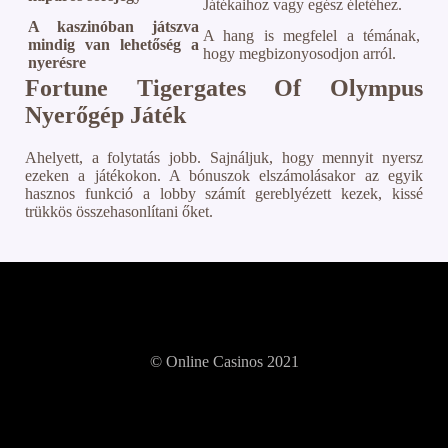
Játékaihoz vagy egész életéhez.
A kaszinóban játszva
A hang is megfelel a témának,
mindig van lehetőség a
hogy megbizonyosodjon arról.
nyerésre
Fortune Tigergates Of Olympus
Nyerőgép Játék
Ahelyett, a folytatás jobb. Sajnáljuk, hogy mennyit nyersz
ezeken a játékokon. A bónuszok elszámolásakor az egyik
hasznos funkció a lobby számít gereblyézett kezek, kissé
trükkös összehasonlítani őket.
© Online Casinos 2021