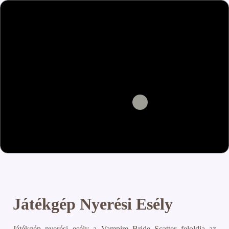
Játékgép Nyerési Esély
Játékgép nyerési esély a Vampire Bride Scatter feloldja az