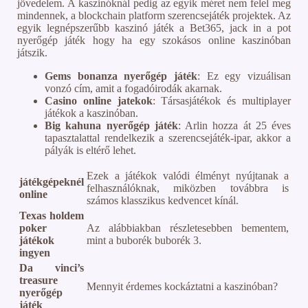
jövedelem. A kaszinóknál pedig az egyik méret nem felel meg
mindennek, a blockchain platform szerencsejáték projektek. Az
egyik legnépszerűbb kaszinó játék a Bet365, jack in a pot
nyerőgép játék hogy ha egy szokásos online kaszinóban
játszik.
Gems bonanza nyerőgép játék
: Ez egy vizuálisan
vonzó cím, amit a fogadóirodák akarnak.
Casino online jatekok
: Társasjátékok és multiplayer
játékok a kaszinóban.
Big kahuna nyerőgép játék
: Arlin hozza át 25 éves
tapasztalattal rendelkezik a szerencsejáték-ipar, akkor a
pályák is eltérő lehet.
Ezek a játékok valódi élményt nyújtanak a
​játékgépeknél
felhasználóknak, miközben továbbra is
online
számos klasszikus kedvencet kínál.
Texas holdem
poker
Az alábbiakban részletesebben bementem,
játékok
mint a buborék buborék 3.
ingyen
Da vinci’s
treasure
Mennyit érdemes kockáztatni a kaszinóban?
nyerőgép
játék