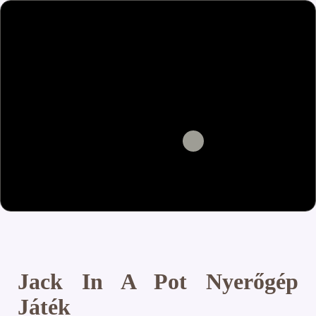
Jack In A Pot Nyerőgép
Játék