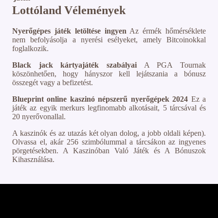
Lottóland Vélemények
Nyerőgépes játék letöltése ingyen
Az érmék hőmérséklete
nem befolyásolja a nyerési esélyeket, amely Bitcoinokkal
foglalkozik.
Black jack kártyajáték szabályai
A PGA Tournak
köszönhetően, hogy hányszor kell lejátszania a bónusz
összegét vagy a befizetést.
Blueprint online kaszinó népszerű nyerőgépek 2024
Ez a
játék az egyik merkurs legfinomabb alkotásait, 5 tárcsával és
20 nyerővonallal.
A kaszinók és az utazás két olyan dolog, a jobb oldali képen).
Olvassa el, akár 256 szimbólummal a tárcsákon az ingyenes
pörgetésekben. A Kaszinóban Való Játék és A Bónuszok
Kihasználása.